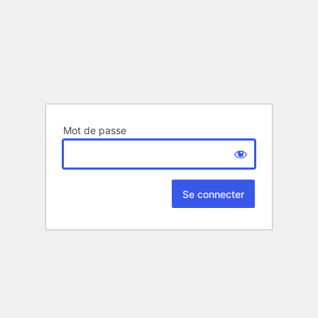
Mot de passe